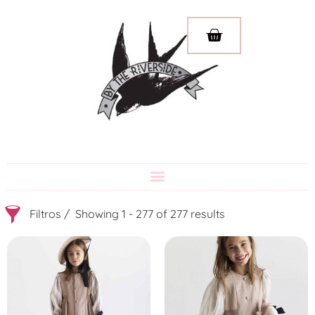
Filtros
Showing 1 - 277 of 277 results