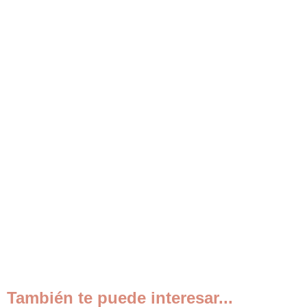
También te puede interesar...