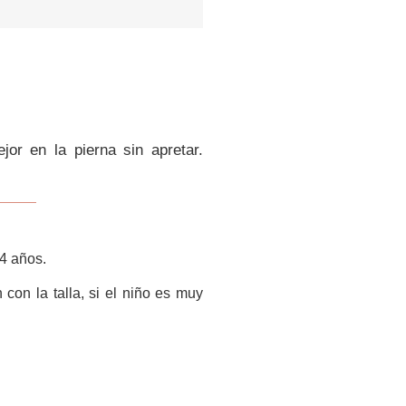
jor en la pierna sin apretar.
4 años.
 con la talla, si el niño es muy