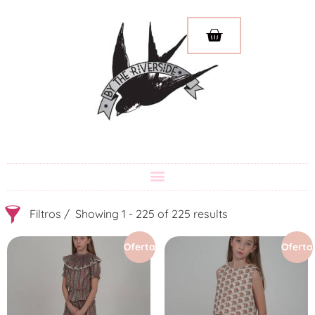
Filtros
Showing 1 - 225 of 225 results
Oferta
Oferta