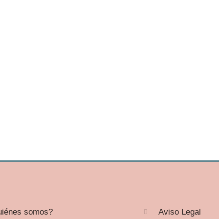
iénes somos?
Aviso Legal