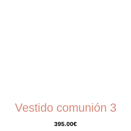
Vestido comunión 3
395.00
€