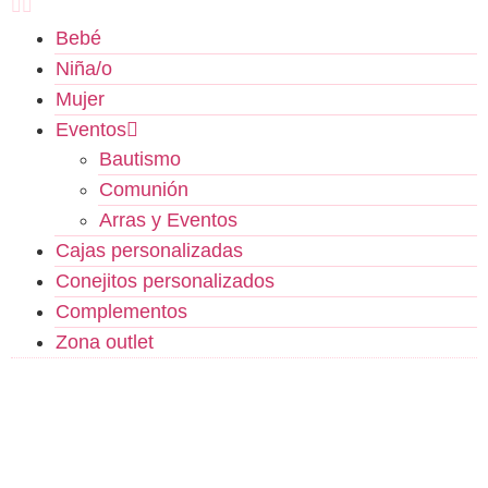
Bebé
Niña/o
Mujer
Eventos
Bautismo
Comunión
Arras y Eventos
Cajas personalizadas
Conejitos personalizados
Complementos
Zona outlet