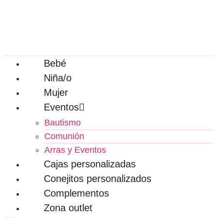
Bebé
Niña/o
Mujer
Eventos
Bautismo
Comunión
Arras y Eventos
Cajas personalizadas
Conejitos personalizados
Complementos
Zona outlet