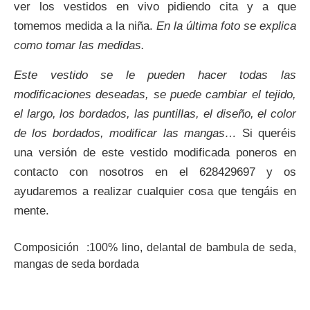
ver los vestidos en vivo pidiendo cita y a que
tomemos medida a la niña.
En la última foto se explica
como tomar las medidas.
Este vestido se le pueden hacer todas las
modificaciones deseadas, se puede cambiar el tejido,
el largo, los bordados, las puntillas, el diseño, el color
de los bordados, modificar las mangas…
Si queréis
una versión de este vestido modificada poneros en
contacto con nosotros en el
628429697
y os
ayudaremos a realizar cualquier cosa que tengáis en
mente.
Composición :100% lino, delantal de bambula de seda,
mangas de seda bordada