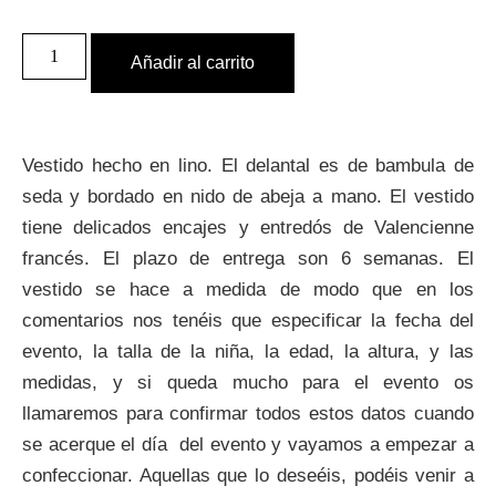
Añadir al carrito
Vestido hecho en lino. El delantal es de bambula de
seda y bordado en nido de abeja a mano. El vestido
tiene delicados encajes y entredós de Valencienne
francés. El plazo de entrega son 6 semanas. El
vestido se hace a medida de modo que en los
comentarios nos tenéis que especificar la fecha del
evento, la talla de la niña, la edad, la altura, y las
medidas, y si queda mucho para el evento os
llamaremos para confirmar todos estos datos cuando
se acerque el día del evento y vayamos a empezar a
confeccionar. Aquellas que lo deseéis, podéis venir a