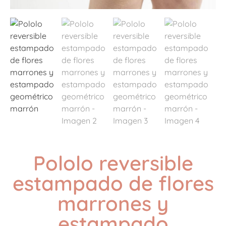
Pololo reversible
estampado de flores
marrones y
estampado