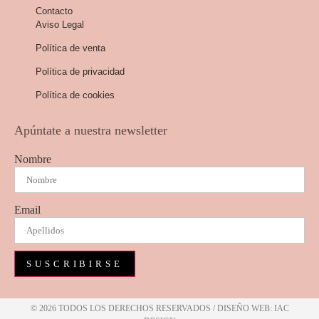
Contacto
Aviso Legal
Política de venta
Política de privacidad
Política de cookies
Apúntate a nuestra newsletter
Nombre
Email
SUSCRIBIRSE
© 2026 TODOS LOS DERECHOS RESERVADOS / DISEÑO WEB: IAC