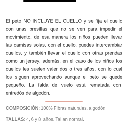
El peto
NO INCLUYE EL CUELLO
y se fija el cuello
con unas presillas que no se ven para impedir el
movimiento, de esa manera los niños pueden llevar
las camisas solas, con el cuello, puedes intercambiar
cuellos, y también llevar el cuello con otras prendas
como un jersey, además, en el caso de los niños los
cuellos les suelen valer dos o tres años, con lo cual
los siguen aprovechando aunque el peto se quede
pequeño. La falda de vuelo está rematada con
entredós de algodón.
COMPOSICIÓN
: 100% Fibras naturales, algodón.
TALLAS
: 4, 6 y 8 años. Tallan normal.