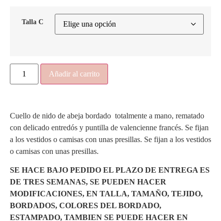
Talla C
Añadir al carrito
Cuello de nido de abeja bordado totalmente a mano, rematado
con delicado entredós y puntilla de valencienne francés. Se fijan
a los vestidos o camisas con unas presillas. Se fijan a los vestidos
o camisas con unas presillas.
SE HACE BAJO PEDIDO EL PLAZO DE ENTREGA ES
DE TRES SEMANAS, SE PUEDEN HACER
MODIFICACIONES, EN TALLA, TAMAÑO, TEJIDO,
BORDADOS, COLORES DEL BORDADO,
ESTAMPADO, TAMBIEN SE PUEDE HACER EN