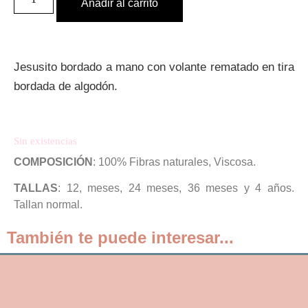
Añadir al carrito
Jesusito bordado a mano con volante rematado en tira
bordada de algodón.
Sin existencias
COMPOSICIÓN
: 100% Fibras naturales, Viscosa.
TALLAS
: 12, meses, 24 meses, 36 meses y 4 años.
Tallan normal.
También te puede interesar...