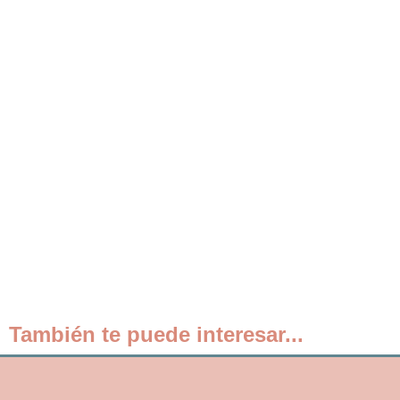
También te puede interesar...