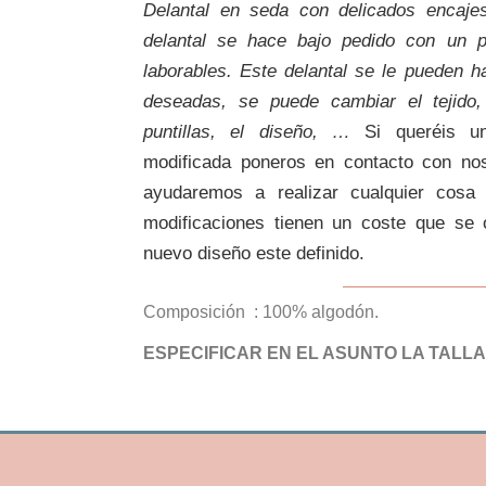
Delantal en seda con delicados encajes
delantal se hace bajo pedido con un 
laborables. Este delantal se le pueden h
deseadas, se puede cambiar el tejido, 
puntillas, el diseño, …
Si queréis u
modificada poneros en contacto con no
ayudaremos a realizar cualquier cosa
modificaciones tienen un coste que se 
nuevo diseño este definido.
Composición : 100% algodón.
ESPECIFICAR EN EL ASUNTO LA TALLA