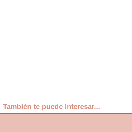
También te puede interesar...