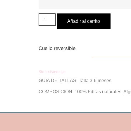
Añadir al carrito
Cuello reversible
Sin existencias
GUIA DE TALLAS: Talla 3-6 meses
COMPOSICIÓN: 100% Fibras naturales, Alg