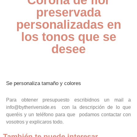
Corona de flor
preservada
personalizadas en
los tonos que se
desee
Se personaliza tamaño y colores
Para obtener presupuesto escribidnos un mail a
info@bytheriverside.es con la descripción de lo que
queréis y un teléfono para que podamos contactar con
vosotros y explicaros todo.
También te puede interesar...