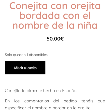
Conejita con orejita
bordada con el
nombre de la niña
50.00
€
Solo quedan 1 disponibles
Añadir al carrito
Conejita totalmente hecha en España.
En los comentarios del pedido tenéis que
especificar el nombre a bordar en la orejita.