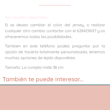
Solo quedan 1 disponibles
Si se desea cambiar el color del jersey, o realizar
cualquier otro cambio contactar con el 628429697 y os
ofreceremos todas las posibilidades.
Tambien en este teléfono podéis preguntar por la
opción de hacerla totalmente personalizada, tenemos
muchas opciones de tejido disponibles.
Tamaño: La conejita mide 38 cm
También te puede interesar...