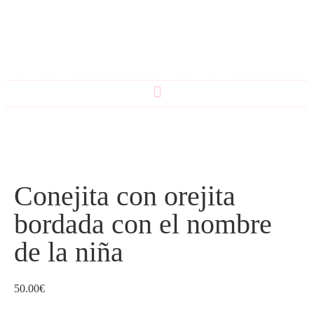
Conejita con orejita
bordada con el nombre
de la niña
50.00
€