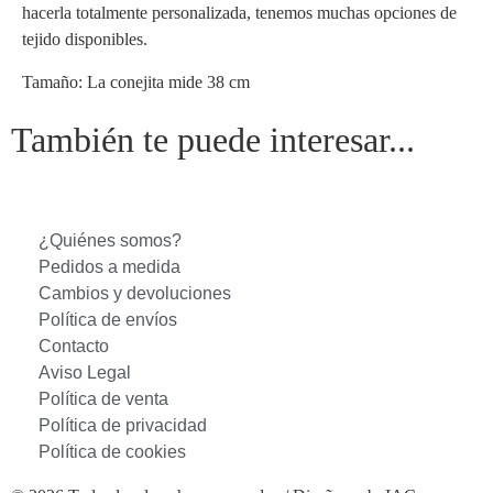
hacerla totalmente personalizada, tenemos muchas opciones de
tejido disponibles.
Tamaño: La conejita mide 38 cm
También te puede interesar...
¿Quiénes somos?
Pedidos a medida
Cambios y devoluciones
Política de envíos
Contacto
Aviso Legal
Política de venta
Política de privacidad
Política de cookies