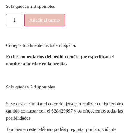
Solo quedan 2 disponibles
Añadir al carrito
Conejita totalmente hecha en España.
En los comentarios del pedido tenéis que especificar el
nombre a bordar en la orejita.
Solo quedan 2 disponibles
Si se desea cambiar el color del jersey, o realizar cualquier otro
cambio contactar con el 628429697 y os ofreceremos todas las
posibilidades.
Tambien en este teléfono podéis preguntar por la opción de