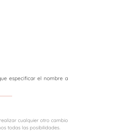
que especificar el nombre a
 realizar cualquier otro cambio
os todas las posibilidades.