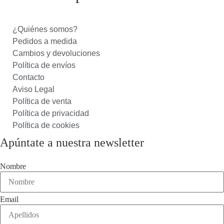
¿Quiénes somos?
Pedidos a medida
Cambios y devoluciones
Política de envíos
Contacto
Aviso Legal
Política de venta
Política de privacidad
Política de cookies
Apúntate a nuestra newsletter
Nombre
Email