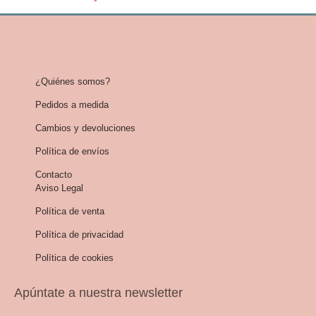
¿Quiénes somos?
Pedidos a medida
Cambios y devoluciones
Política de envíos
Contacto
Aviso Legal
Política de venta
Política de privacidad
Política de cookies
Apúntate a nuestra newsletter