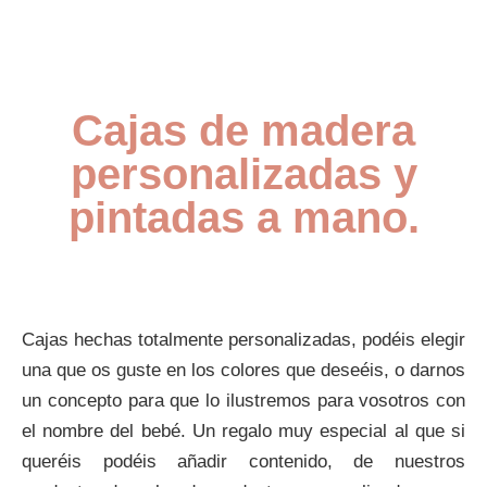
Cajas de madera
personalizadas y
pintadas a mano.
Cajas hechas totalmente personalizadas, podéis elegir
una que os guste en los colores que deseéis, o darnos
un concepto para que lo ilustremos para vosotros con
el nombre del bebé. Un regalo muy especial al que si
queréis podéis añadir contenido, de nuestros