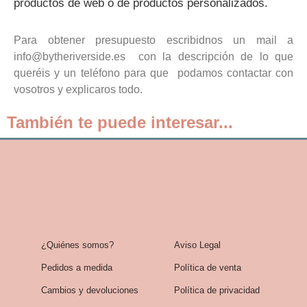
productos de web o de productos personalizados.
Para obtener presupuesto escribidnos un mail a
info@bytheriverside.es con la descripción de lo que
queréis y un teléfono para que podamos contactar con
vosotros y explicaros todo.
También te puede interesar...
¿Quiénes somos?
Aviso Legal
Pedidos a medida
Política de venta
Cambios y devoluciones
Política de privacidad