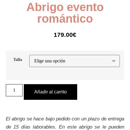
Abrigo evento
romántico
179.00
€
Talla
Añadir al carrito
El abrigo se hace bajo pedido con un plazo de entrega
de 15 días laborables. En este abrigo se le pueden