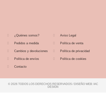
¿Quiénes somos?
Aviso Legal
Pedidos a medida
Política de venta
Cambios y devoluciones
Política de privacidad
Política de envíos
Política de cookies
Contacto
© 2026 TODOS LOS DERECHOS RESERVADOS / DISEÑO WEB: IAC
DESIGN